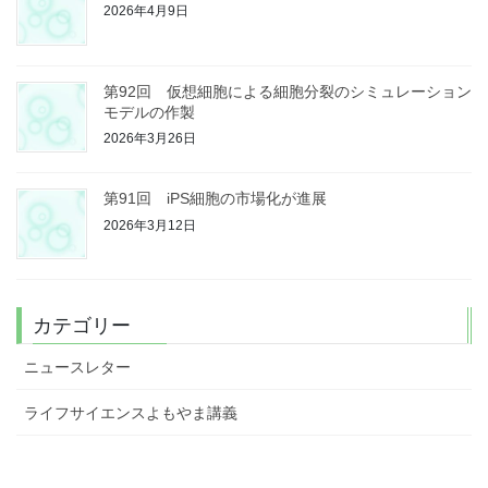
2026年4月9日
第92回 仮想細胞による細胞分裂のシミュレーション
モデルの作製
2026年3月26日
第91回 iPS細胞の市場化が進展
2026年3月12日
カテゴリー
ニュースレター
ライフサイエンスよもやま講義