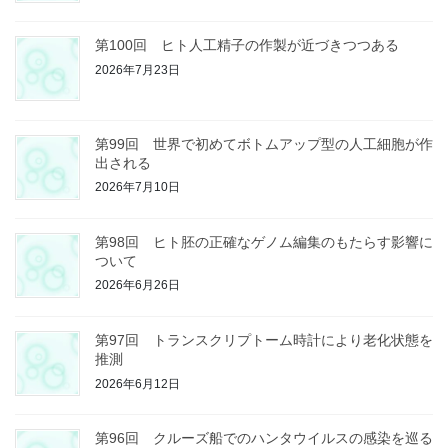
第100回 ヒト人工精子の作製が近づきつつある
2026年7月23日
第99回 世界で初めてボトムアップ型の人工細胞が作
出される
2026年7月10日
第98回 ヒト胚の正確なゲノム編集のもたらす影響に
ついて
2026年6月26日
第97回 トランスクリプトーム時計により老化状態を
推測
2026年6月12日
第96回 クルーズ船でのハンタウイルスの感染を巡る